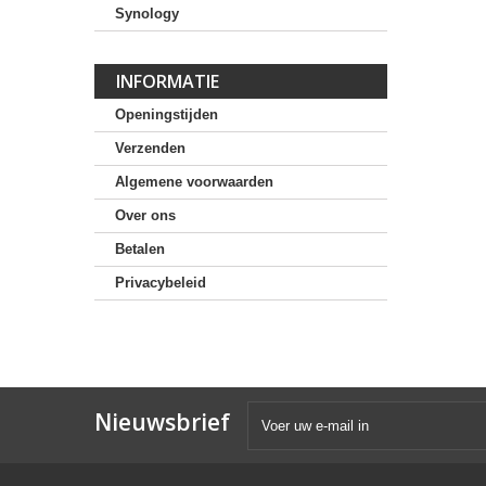
Synology
INFORMATIE
Openingstijden
Verzenden
Algemene voorwaarden
Over ons
Betalen
Privacybeleid
Nieuwsbrief