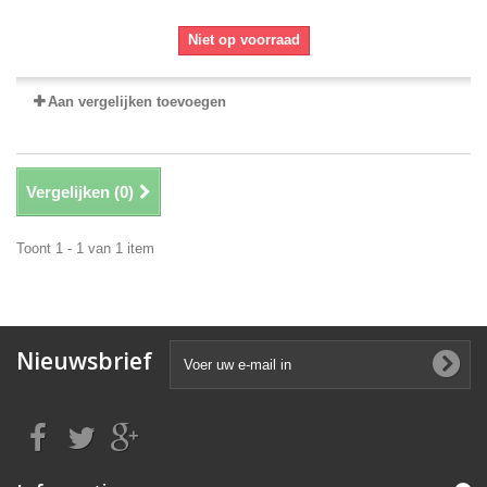
Niet op voorraad
Aan vergelijken toevoegen
Vergelijken (
0
)
Toont 1 - 1 van 1 item
Nieuwsbrief