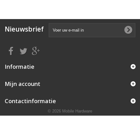
Nieuwsbrief
Informatie
Mijn account
Contactinformatie
© 2026 Mobile Hardware