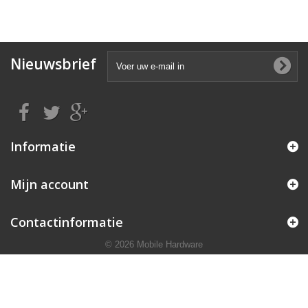
Nieuwsbrief
Informatie
Mijn account
Contactinformatie
© 2026 Mobile Hardware