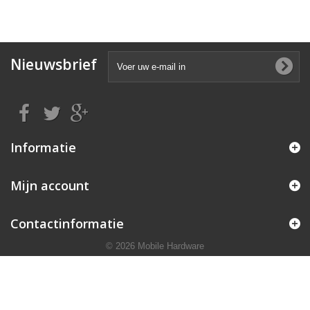
Nieuwsbrief
Informatie
Mijn account
Contactinformatie
© 2026 Mobile Hardware