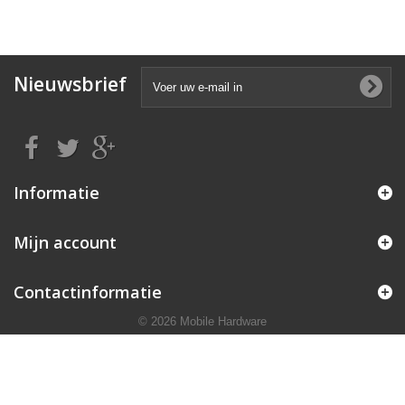
Nieuwsbrief
Informatie
Mijn account
Contactinformatie
© 2026 Mobile Hardware