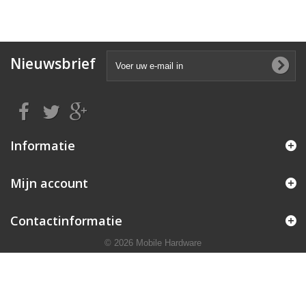
Nieuwsbrief
Informatie
Mijn account
Contactinformatie
© 2026 Mobile Hardware