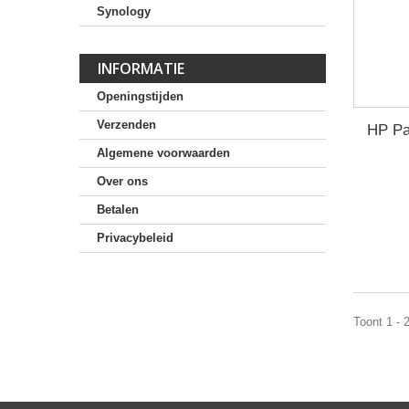
Synology
INFORMATIE
Openingstijden
Verzenden
HP Pa
Algemene voorwaarden
Over ons
Betalen
Privacybeleid
Toont 1 - 