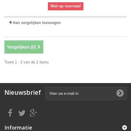
Niet op voorraad
Aan vergelijken toevoegen
Vergelijken (
0
)
Toont 1 - 2 van de 2 items
Nieuwsbrief
Informatie