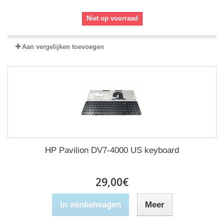
Niet op voorraad
Aan vergelijken toevoegen
HP Pavilion DV7-4000 US keyboard
29,00€
In winkelwagen
Meer