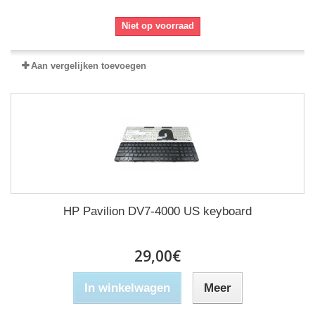
Niet op voorraad
Aan vergelijken toevoegen
HP Pavilion DV7-4000 US keyboard
29,00€
In winkelwagen
Meer