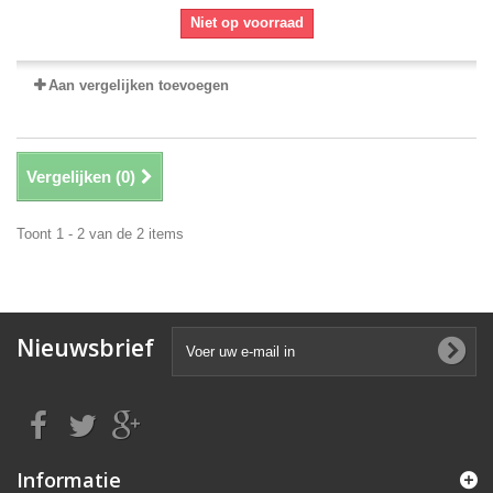
Niet op voorraad
Aan vergelijken toevoegen
Vergelijken (
0
)
Toont 1 - 2 van de 2 items
Nieuwsbrief
Informatie