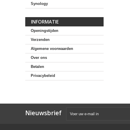
Synology
INFORMATIE
Openingstijden
Verzenden
Algemene voorwaarden
Over ons
Betalen
Privacybeleid
Nieuwsbrief