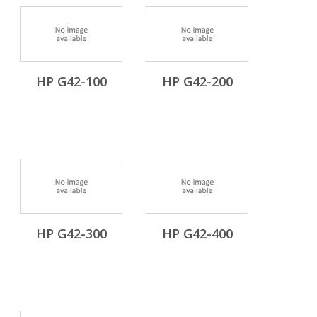
HP G42-100
HP G42-200
HP G42-300
HP G42-400