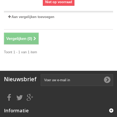
Niet op voorraad
Aan vergelijken toevoegen
Vergelijken (
0
)
Toont 1 - 1 van 1 item
Nieuwsbrief
Informatie