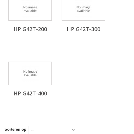
HP G42T-200
HP G42T-300
HP G42T-400
Sorteren op