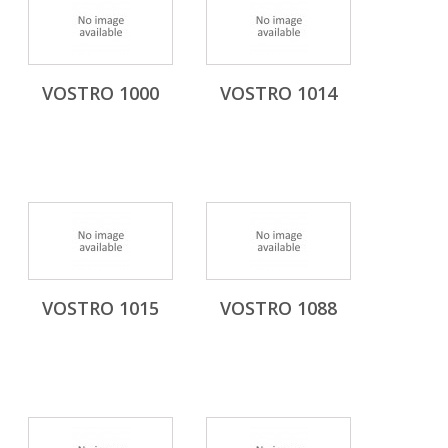
VOSTRO 1000
VOSTRO 1014
VOSTRO 1015
VOSTRO 1088