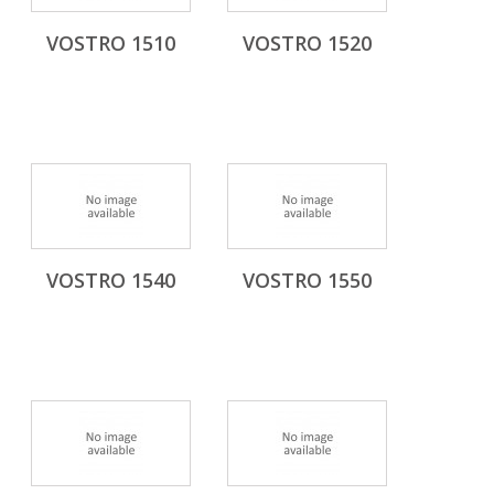
VOSTRO 1510
VOSTRO 1520
VOSTRO 1540
VOSTRO 1550