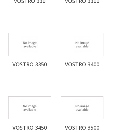
VOSTRO 330
VOSTRO 3300
VOSTRO 3350
VOSTRO 3400
VOSTRO 3450
VOSTRO 3500