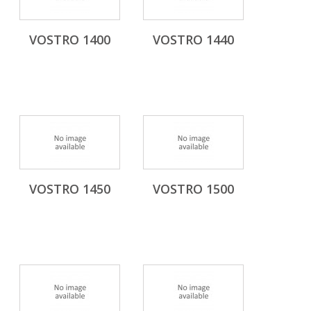
VOSTRO 1400
VOSTRO 1440
VOSTRO 1450
VOSTRO 1500