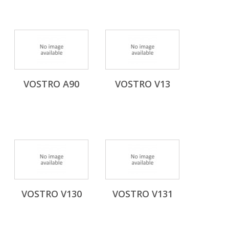
VOSTRO A90
VOSTRO V13
VOSTRO V130
VOSTRO V131