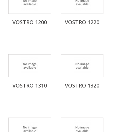
VOSTRO 1200
VOSTRO 1220
VOSTRO 1310
VOSTRO 1320