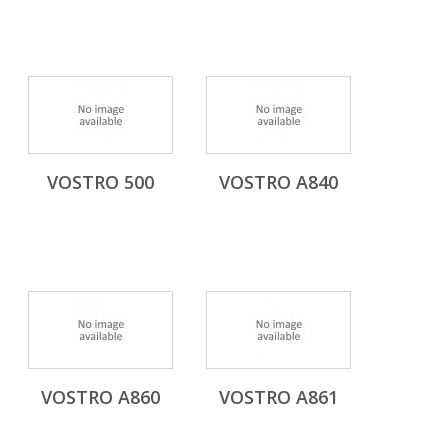
VOSTRO 500
VOSTRO A840
VOSTRO A860
VOSTRO A861