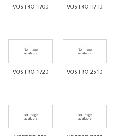
VOSTRO 1700
VOSTRO 1710
VOSTRO 1720
VOSTRO 2510