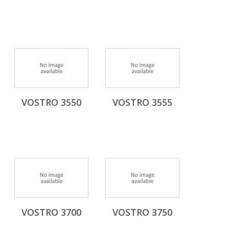
VOSTRO 3550
VOSTRO 3555
VOSTRO 3700
VOSTRO 3750