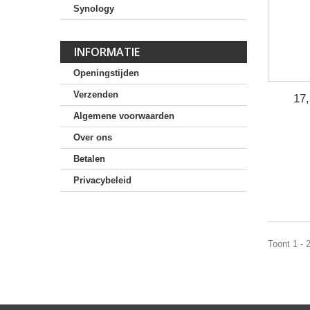
Synology
INFORMATIE
Openingstijden
Verzenden
17
Algemene voorwaarden
Over ons
Betalen
Privacybeleid
Toont 1 - 