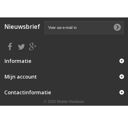
Nieuwsbrief
Informatie
Mijn account
Contactinformatie
© 2026 Mobile Hardware