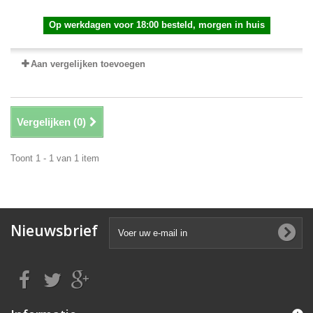
Op werkdagen voor 18:00 besteld, morgen in huis
Aan vergelijken toevoegen
Vergelijken (
0
)
Toont 1 - 1 van 1 item
Nieuwsbrief