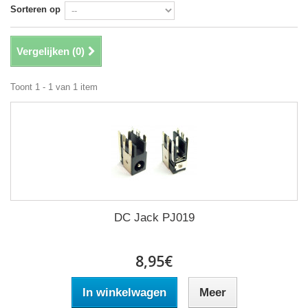
Sorteren op
Vergelijken (
0
)
Toont 1 - 1 van 1 item
DC Jack PJ019
8,95€
In winkelwagen
Meer