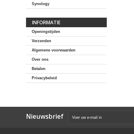
Synology
INFORMATIE
Openingstijden
Verzenden
Algemene voorwaarden
Over ons
Betalen
Privacybeleid
Nieuwsbrief