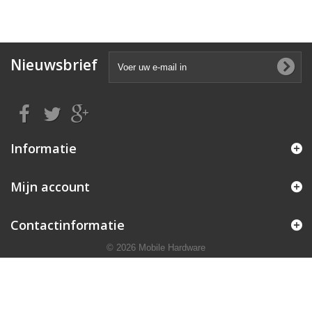
Nieuwsbrief
Informatie
Mijn account
Contactinformatie
© 2026 Mobile Hardware