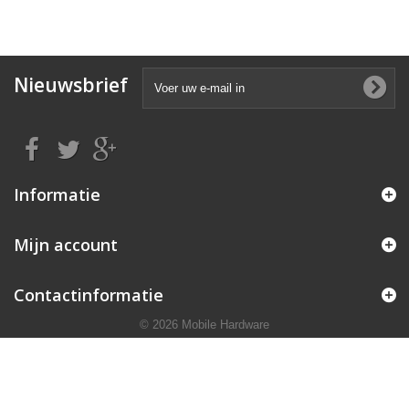
Nieuwsbrief
Informatie
Mijn account
Contactinformatie
© 2026 Mobile Hardware