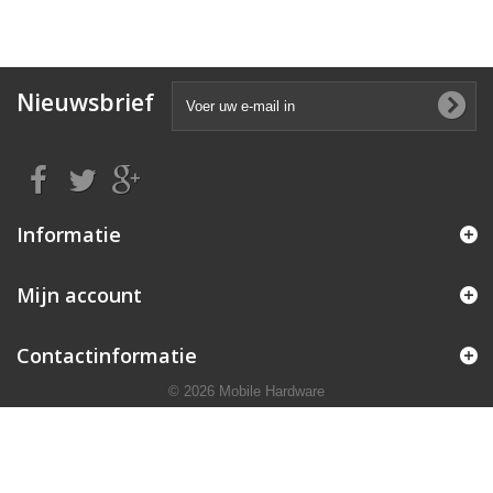
Nieuwsbrief
Informatie
Mijn account
Contactinformatie
© 2026 Mobile Hardware