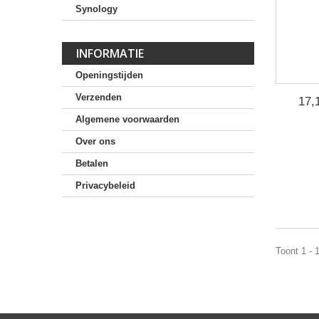
Synology
INFORMATIE
Openingstijden
Verzenden
17,
Algemene voorwaarden
Over ons
Betalen
Privacybeleid
Toont 1 - 