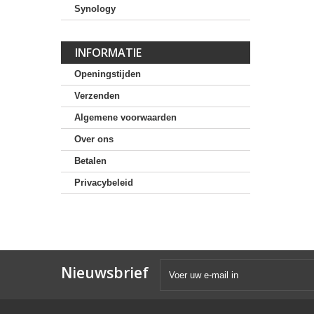
Synology
INFORMATIE
Openingstijden
Verzenden
Algemene voorwaarden
Over ons
Betalen
Privacybeleid
Nieuwsbrief