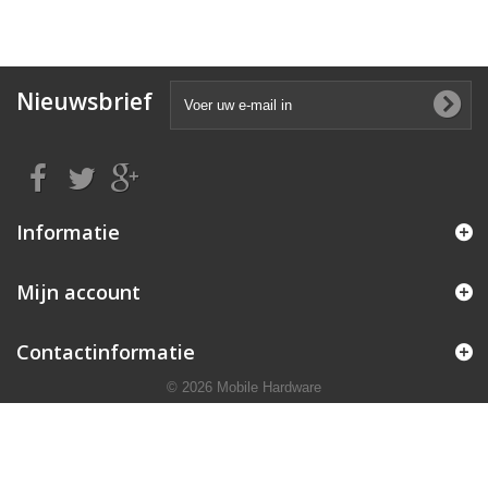
Nieuwsbrief
Informatie
Mijn account
Contactinformatie
© 2026 Mobile Hardware