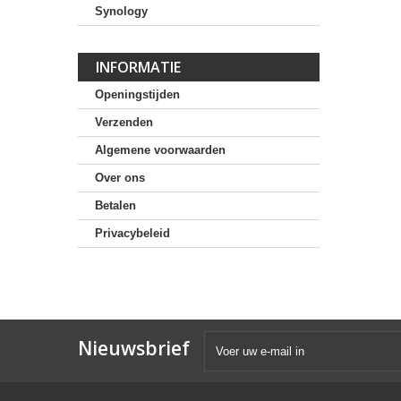
Synology
INFORMATIE
Openingstijden
Verzenden
Algemene voorwaarden
Over ons
Betalen
Privacybeleid
Nieuwsbrief