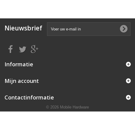
Nieuwsbrief
Informatie
Mijn account
Contactinformatie
© 2026 Mobile Hardware