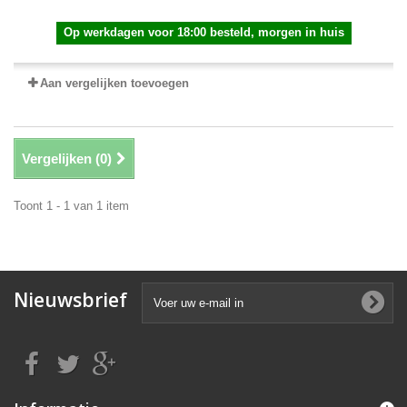
Op werkdagen voor 18:00 besteld, morgen in huis
Aan vergelijken toevoegen
Vergelijken (
0
)
Toont 1 - 1 van 1 item
Nieuwsbrief