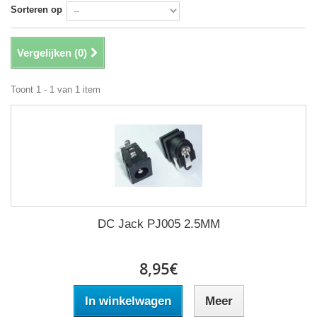
Sorteren op
Vergelijken (
0
)
Toont 1 - 1 van 1 item
DC Jack PJ005 2.5MM
8,95€
In winkelwagen
Meer