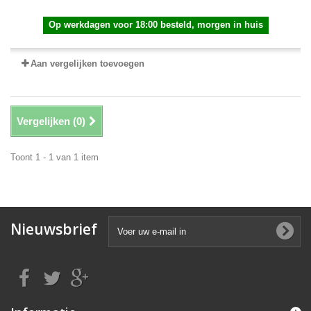
Op werkdagen voor 18:00 besteld, morgen in huis
Aan vergelijken toevoegen
Vergelijken (
0
)
Toont 1 - 1 van 1 item
Nieuwsbrief