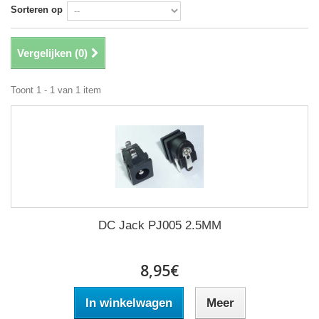
Sorteren op
Vergelijken (
0
)
Toont 1 - 1 van 1 item
DC Jack PJ005 2.5MM
8,95€
In winkelwagen
Meer