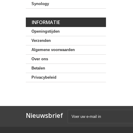
Synology
INFORMATIE
Openingstijden
Verzenden
Algemene voorwaarden
Over ons
Betalen
Privacybeleid
Nieuwsbrief