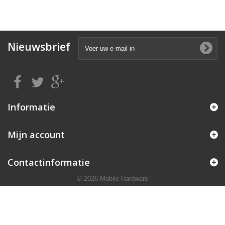
Nieuwsbrief
Informatie
Mijn account
Contactinformatie
© 2026 Mobile Hardware