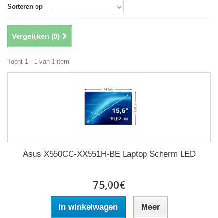
Sorteren op
Vergelijken (
0
)
Toont 1 - 1 van 1 item
Asus X550CC-XX551H-BE Laptop Scherm LED
75,00€
In winkelwagen
Meer