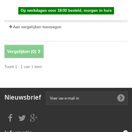
Op werkdagen voor 18:00 besteld, morgen in huis
Aan vergelijken toevoegen
Vergelijken (
0
)
Toont 1 - 1 van 1 item
Nieuwsbrief