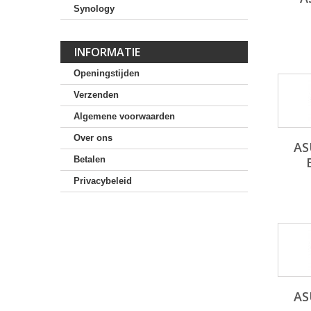
Synology
INFORMATIE
Openingstijden
Verzenden
Algemene voorwaarden
Over ons
AS
Betalen
Privacybeleid
AS