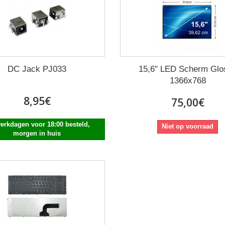
DC Jack PJ033
15,6" LED Scherm Glo
1366x768
8,95€
75,00€
erkdagen voor 18:00 besteld,
Niet op voorraad
morgen in huis