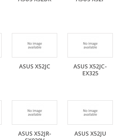
ASUS X52JC
ASUS X52JC-
EX325
ASUS X52JR-
ASUS X52JU