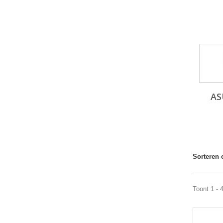
AS
Sorteren 
Toont 1 - 