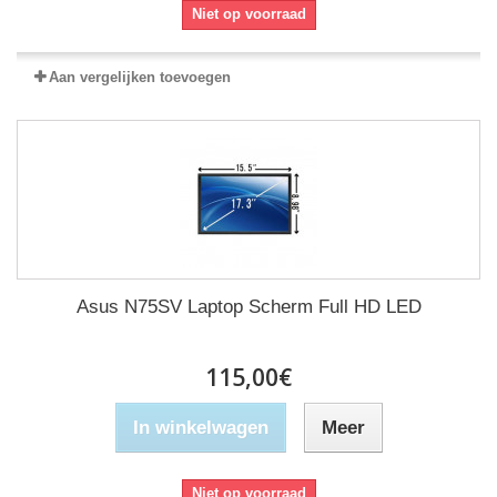
Niet op voorraad
Aan vergelijken toevoegen
Asus N75SV Laptop Scherm Full HD LED
115,00€
In winkelwagen
Meer
Niet op voorraad