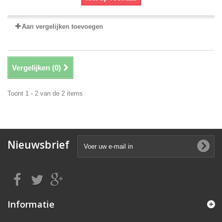
Aan vergelijken toevoegen
Vergelijken (
0
)
Toont 1 - 2 van de 2 items
Nieuwsbrief
Informatie