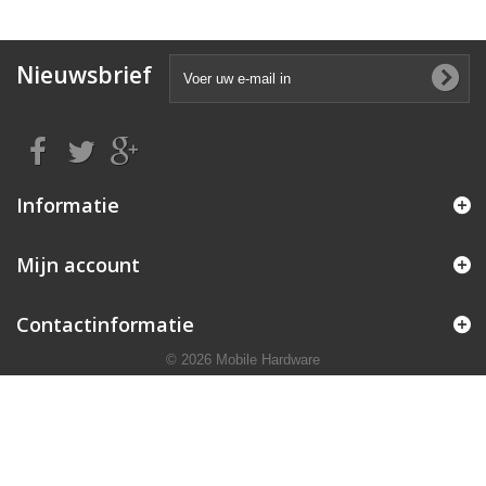
Nieuwsbrief
Informatie
Mijn account
Contactinformatie
© 2026 Mobile Hardware