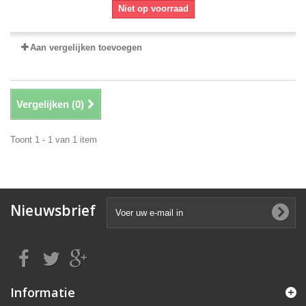
Niet op voorraad
Aan vergelijken toevoegen
Vergelijken (
0
)
Toont 1 - 1 van 1 item
Nieuwsbrief
Informatie