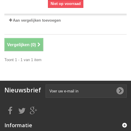
Niet op voorraad
Aan vergelijken toevoegen
Vergelijken (
0
)
Toont 1 - 1 van 1 item
Nieuwsbrief
Informatie