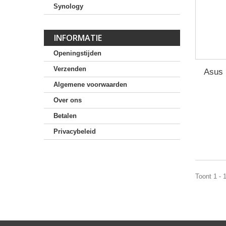
Synology
INFORMATIE
Openingstijden
Verzenden
Asus 
Algemene voorwaarden
Over ons
Betalen
Privacybeleid
Toont 1 - 