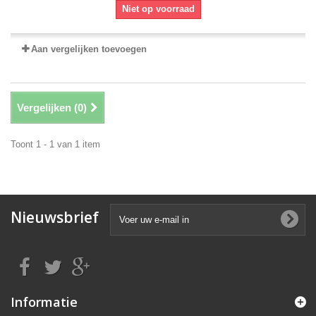
Niet op voorraad
Aan vergelijken toevoegen
Vergelijken (
0
)
Toont 1 - 1 van 1 item
Nieuwsbrief
Informatie