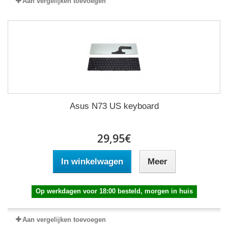
Aan vergelijken toevoegen
Asus N73 US keyboard
29,95€
In winkelwagen
Meer
Op werkdagen voor 18:00 besteld, morgen in huis
Aan vergelijken toevoegen