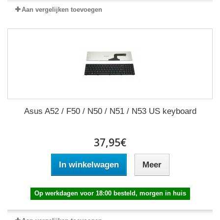
Aan vergelijken toevoegen
Asus A52 / F50 / N50 / N51 / N53 US keyboard
37,95€
In winkelwagen
Meer
Op werkdagen voor 18:00 besteld, morgen in huis