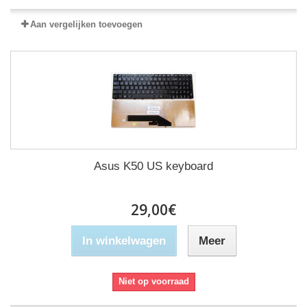
Aan vergelijken toevoegen
Asus K50 US keyboard
29,00€
In winkelwagen
Meer
Niet op voorraad