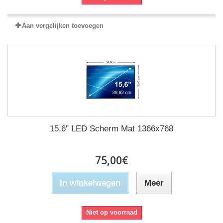
Aan vergelijken toevoegen
15,6" LED Scherm Mat 1366x768
75,00€
In winkelwagen
Meer
Niet op voorraad