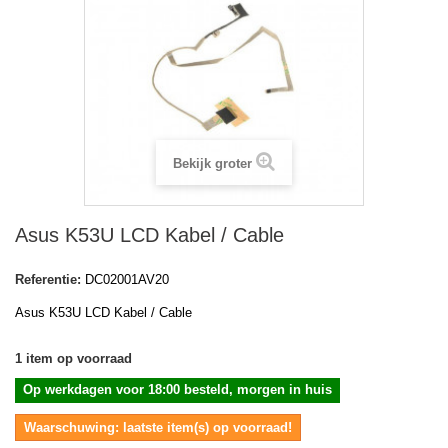
Bekijk groter
Asus K53U LCD Kabel / Cable
Referentie:
DC02001AV20
Asus K53U LCD Kabel / Cable
1
item op voorraad
Op werkdagen voor 18:00 besteld, morgen in huis
Waarschuwing: laatste item(s) op voorraad!