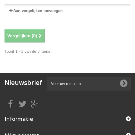
Aan vergelijken toevoegen
Vergelijken (
0
)
Toont 1 - 3 van de 3 items
Nieuwsbrief
Informatie