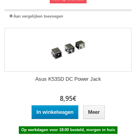
Aan vergelijken toevoegen
Asus K53SD DC Power Jack
8,95€
In winkelwagen
Meer
Op werkdagen voor 18:00 besteld, morgen in huis