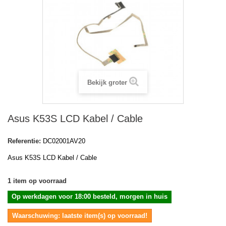
Bekijk groter
Asus K53S LCD Kabel / Cable
Referentie:
DC02001AV20
Asus K53S LCD Kabel / Cable
1
item op voorraad
Op werkdagen voor 18:00 besteld, morgen in huis
Waarschuwing: laatste item(s) op voorraad!