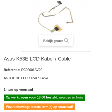
Bekijk groter
Asus K53E LCD Kabel / Cable
Referentie:
DC02001AV20
Asus K53E LCD Kabel / Cable
1
item op voorraad
Op werkdagen voor 18:00 besteld, morgen in huis
Waarschuwing: laatste item(s) op voorraad!