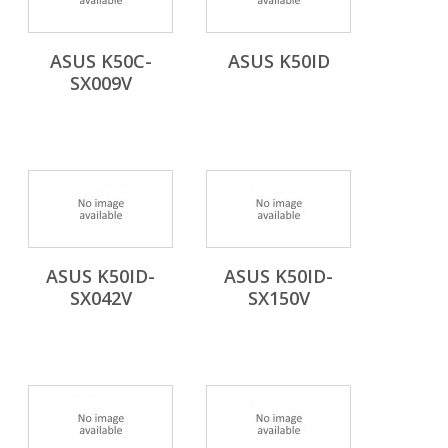
ASUS K50C-
ASUS K50ID
SX009V
ASUS K50ID-
ASUS K50ID-
SX042V
SX150V