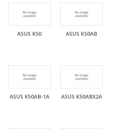
ASUS K50
ASUS K50AB
ASUS K50AB-1A
ASUS K50ABX2A