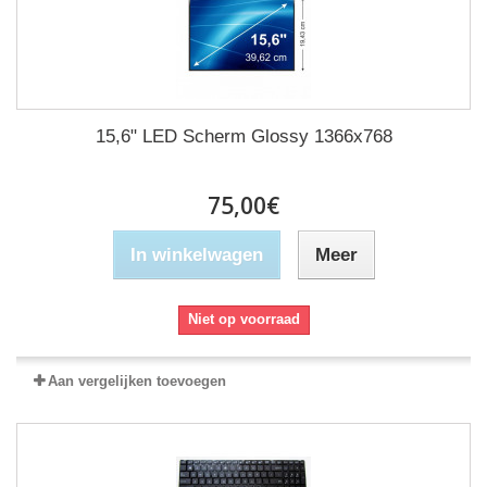
15,6" LED Scherm Glossy 1366x768
75,00€
In winkelwagen
Meer
Niet op voorraad
Aan vergelijken toevoegen