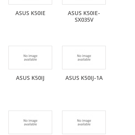
ASUS K50IE
ASUS K50IE-
SX035V
ASUS K50IJ
ASUS K50IJ-1A