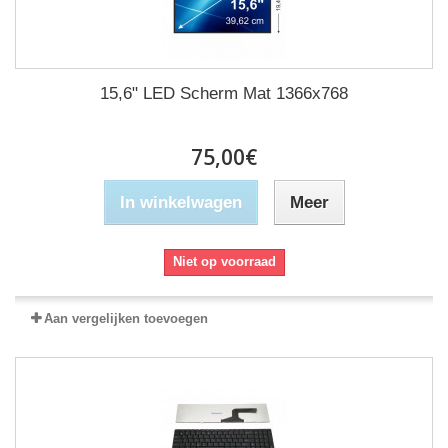
15,6" LED Scherm Mat 1366x768
75,00€
In winkelwagen
Meer
Niet op voorraad
Aan vergelijken toevoegen