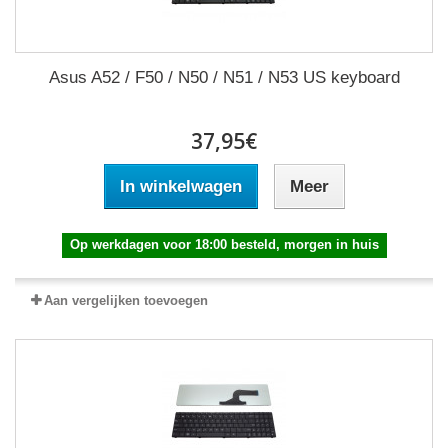
Asus A52 / F50 / N50 / N51 / N53 US keyboard
37,95€
In winkelwagen
Meer
Op werkdagen voor 18:00 besteld, morgen in huis
Aan vergelijken toevoegen