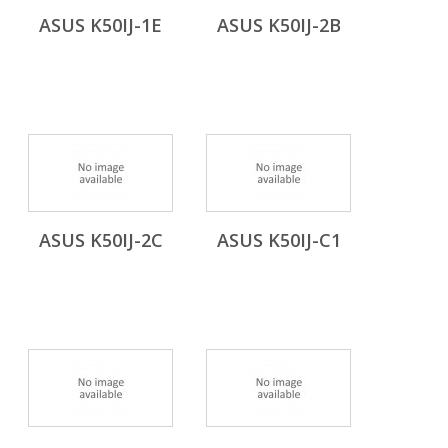
ASUS K50IJ-1E
ASUS K50IJ-2B
ASUS K50IJ-2C
ASUS K50IJ-C1