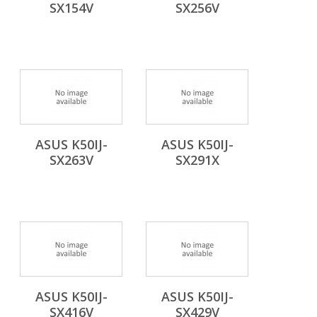
SX154V
SX256V
ASUS K50IJ-
ASUS K50IJ-
SX263V
SX291X
ASUS K50IJ-
ASUS K50IJ-
SX416V
SX429V