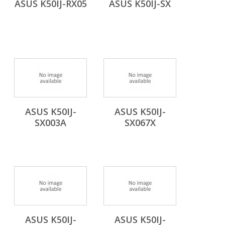
ASUS K50IJ-RX05
ASUS K50IJ-SX
ASUS K50IJ-
ASUS K50IJ-
SX003A
SX067X
ASUS K50IJ-
ASUS K50IJ-