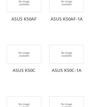
ASUS K50AF
ASUS K50AF-1A
ASUS K50C
ASUS K50C-1A