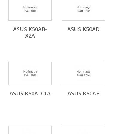
ASUS K50AB-
ASUS K50AD
X2A
ASUS K50AD-1A
ASUS K50AE