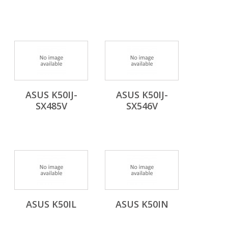
ASUS K50IJ-
ASUS K50IJ-
SX485V
SX546V
ASUS K50IL
ASUS K50IN