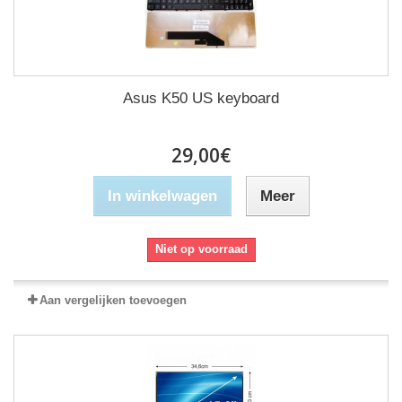
Asus K50 US keyboard
29,00€
In winkelwagen
Meer
Niet op voorraad
Aan vergelijken toevoegen