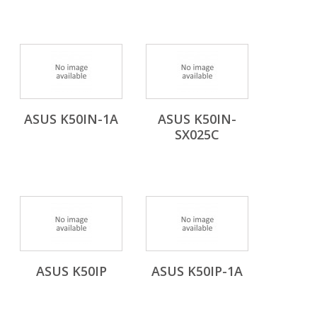
ASUS K50IN-1A
ASUS K50IN-
SX025C
ASUS K50IP
ASUS K50IP-1A