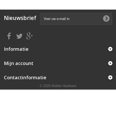
Nieuwsbrief
Informatie
Mijn account
Contactinformatie
© 2026 Mobile Hardware