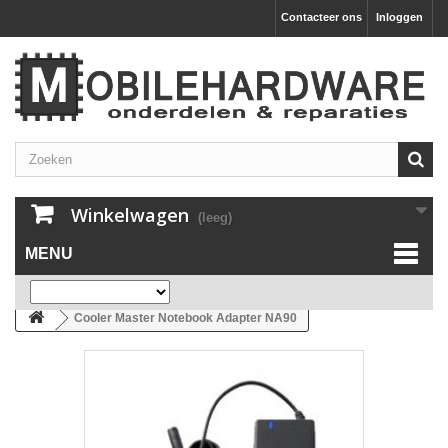
Contacteer ons
Inloggen
Winkelwagen
(leeg)
MENU
Cooler Master Notebook Adapter NA90