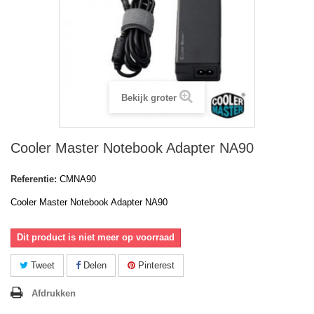
Bekijk groter
Cooler Master Notebook Adapter NA90
Referentie:
CMNA90
Cooler Master Notebook Adapter NA90
Dit product is niet meer op voorraad
Tweet
Delen
Pinterest
Afdrukken