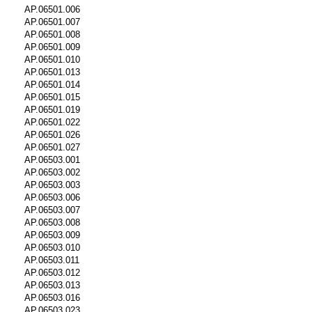
AP.06501.006
AP.06501.007
AP.06501.008
AP.06501.009
AP.06501.010
AP.06501.013
AP.06501.014
AP.06501.015
AP.06501.019
AP.06501.022
AP.06501.026
AP.06501.027
AP.06503.001
AP.06503.002
AP.06503.003
AP.06503.006
AP.06503.007
AP.06503.008
AP.06503.009
AP.06503.010
AP.06503.011
AP.06503.012
AP.06503.013
AP.06503.016
AP.06503.023