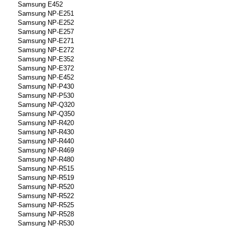
Samsung E452
Samsung NP-E251
Samsung NP-E252
Samsung NP-E257
Samsung NP-E271
Samsung NP-E272
Samsung NP-E352
Samsung NP-E372
Samsung NP-E452
Samsung NP-P430
Samsung NP-P530
Samsung NP-Q320
Samsung NP-Q350
Samsung NP-R420
Samsung NP-R430
Samsung NP-R440
Samsung NP-R469
Samsung NP-R480
Samsung NP-R515
Samsung NP-R519
Samsung NP-R520
Samsung NP-R522
Samsung NP-R525
Samsung NP-R528
Samsung NP-R530