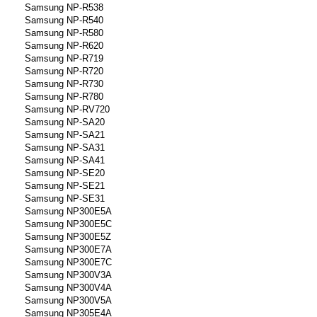
Samsung NP-R538
Samsung NP-R540
Samsung NP-R580
Samsung NP-R620
Samsung NP-R719
Samsung NP-R720
Samsung NP-R730
Samsung NP-R780
Samsung NP-RV720
Samsung NP-SA20
Samsung NP-SA21
Samsung NP-SA31
Samsung NP-SA41
Samsung NP-SE20
Samsung NP-SE21
Samsung NP-SE31
Samsung NP300E5A
Samsung NP300E5C
Samsung NP300E5Z
Samsung NP300E7A
Samsung NP300E7C
Samsung NP300V3A
Samsung NP300V4A
Samsung NP300V5A
Samsung NP305E4A