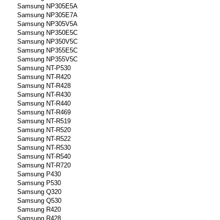
Samsung NP305E5A
Samsung NP305E7A
Samsung NP305V5A
Samsung NP350E5C
Samsung NP350V5C
Samsung NP355E5C
Samsung NP355V5C
Samsung NT-P530
Samsung NT-R420
Samsung NT-R428
Samsung NT-R430
Samsung NT-R440
Samsung NT-R469
Samsung NT-R519
Samsung NT-R520
Samsung NT-R522
Samsung NT-R530
Samsung NT-R540
Samsung NT-R720
Samsung P430
Samsung P530
Samsung Q320
Samsung Q530
Samsung R420
Samsung R428