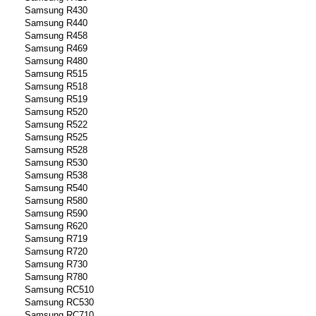
Samsung R430
Samsung R440
Samsung R458
Samsung R469
Samsung R480
Samsung R515
Samsung R518
Samsung R519
Samsung R520
Samsung R522
Samsung R525
Samsung R528
Samsung R530
Samsung R538
Samsung R540
Samsung R580
Samsung R590
Samsung R620
Samsung R719
Samsung R720
Samsung R730
Samsung R780
Samsung RC510
Samsung RC530
Samsung RC710