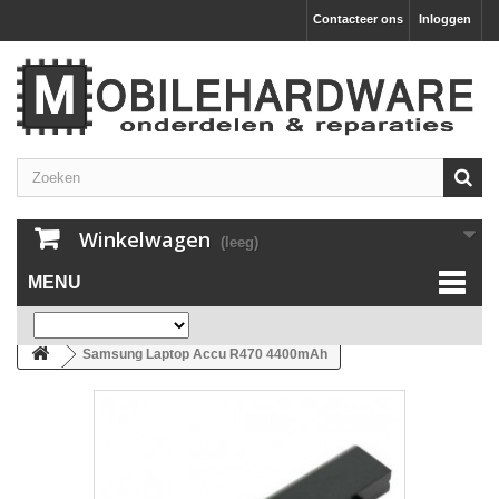
Contacteer ons
Inloggen
Winkelwagen
(leeg)
MENU
Samsung Laptop Accu R470 4400mAh